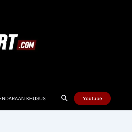
Cari
ENDARAAN KHUSUS
Youtube