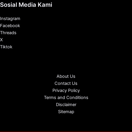
Sosial Media Kami
Instagram
Facebook
Threads
X
Tiktok
About Us
Contact Us
Privacy Policy
Terms and Conditions
Disclaimer
Sitemap