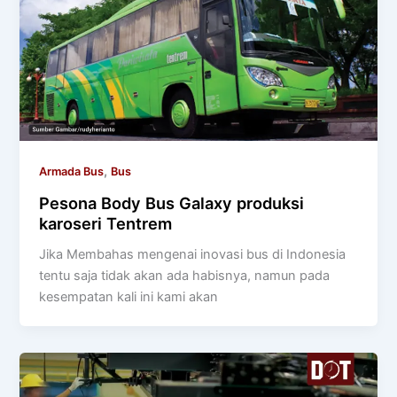
,
Armada Bus
Bus
Pesona Body Bus Galaxy produksi
karoseri Tentrem
Jika Membahas mengenai inovasi bus di Indonesia
tentu saja tidak akan ada habisnya, namun pada
kesempatan kali ini kami akan