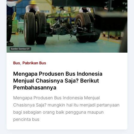
,
Bus
Pabrikan Bus
Mengapa Produsen Bus Indonesia
Menjual Chasisnya Saja? Berikut
Pembahasannya
Mengapa Produsen Bus Indonesia Menjual
Chasisnya Saja? mungkin hal itu menjadi pertanyaan
bagi sebagian orang baik pengguna maupun
pencinta bus