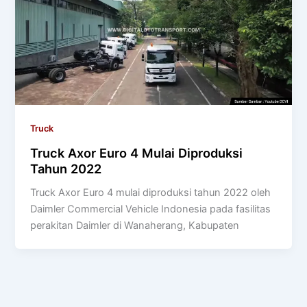
Truck
Truck Axor Euro 4 Mulai Diproduksi
Tahun 2022
Truck Axor Euro 4 mulai diproduksi tahun 2022 oleh
Daimler Commercial Vehicle Indonesia pada fasilitas
perakitan Daimler di Wanaherang, Kabupaten