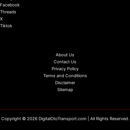
Facebook
Threads
X
Tiktok
About Us
Contact Us
Privacy Policy
Terms and Conditions
Disclaimer
Sitemap
Copyright © 2026 DigitalOtoTransport.com | All Rights Reserved.