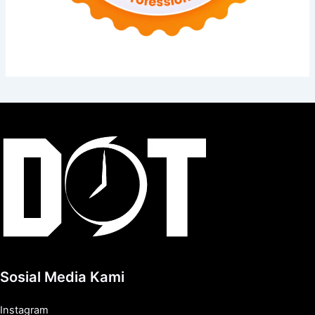
Sosial Media Kami
Instagram