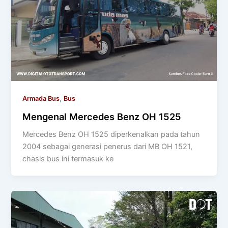
,
Armada Bus
Bus
Mengenal Mercedes Benz OH 1525
Mercedes Benz OH 1525 diperkenalkan pada tahun
2004 sebagai generasi penerus dari MB OH 1521,
chasis bus ini termasuk ke