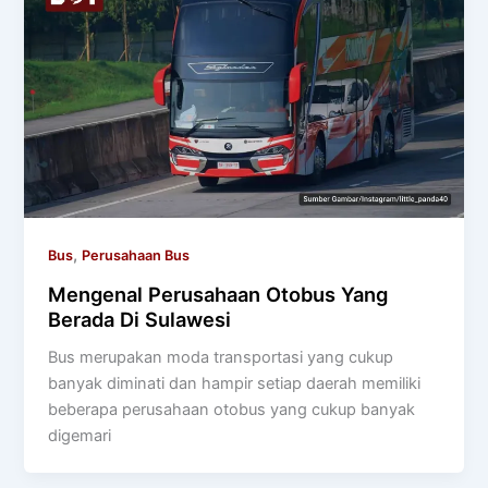
,
Bus
Perusahaan Bus
Mengenal Perusahaan Otobus Yang
Berada Di Sulawesi
Bus merupakan moda transportasi yang cukup
banyak diminati dan hampir setiap daerah memiliki
beberapa perusahaan otobus yang cukup banyak
digemari