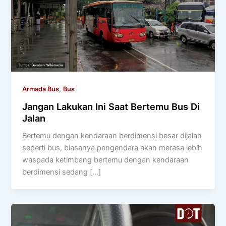
,
Armada Bus
Bus
Jangan Lakukan Ini Saat Bertemu Bus Di
Jalan
Bertemu dengan kendaraan berdimensi besar dijalan
seperti bus, biasanya pengendara akan merasa lebih
waspada ketimbang bertemu dengan kendaraan
berdimensi sedang […]