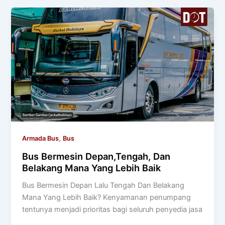
,
Armada Bus
Bus
Bus Bermesin Depan,Tengah, Dan
Belakang Mana Yang Lebih Baik
Bus Bermesin Depan Lalu Tengah Dan Belakang
Mana Yang Lebih Baik? Kenyamanan penumpang
tentunya menjadi prioritas bagi seluruh penyedia jasa