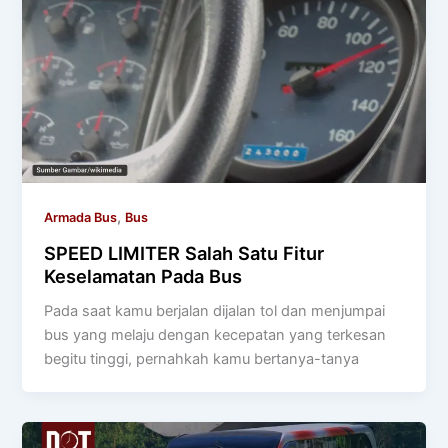
,
Armada Bus
Bus
SPEED LIMITER Salah Satu Fitur
Keselamatan Pada Bus
Pada saat kamu berjalan dijalan tol dan menjumpai
bus yang melaju dengan kecepatan yang terkesan
begitu tinggi, pernahkah kamu bertanya-tanya