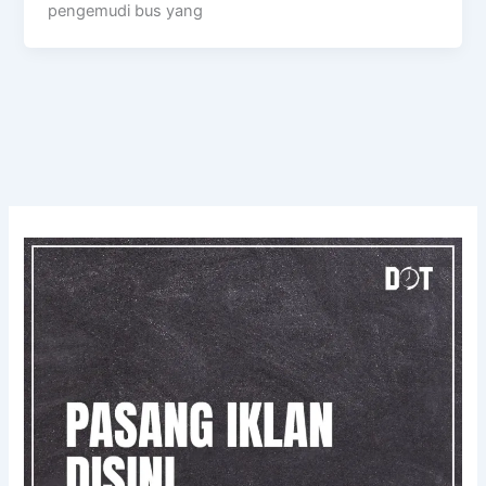
pengemudi bus yang