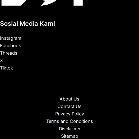
Sosial Media Kami
Instagram
Facebook
Threads
X
Tiktok
About Us
Contact Us
Privacy Policy
Terms and Conditions
Disclaimer
Sitemap