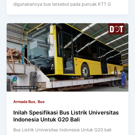
digunakannya bus tersebut pada puncak KTT G
,
Armada Bus
Bus
Inilah Spesifikasi Bus Listrik Universitas
Indonesia Untuk G20 Bali
Bus Listrik Universitas Indonesia Untuk G20 bali