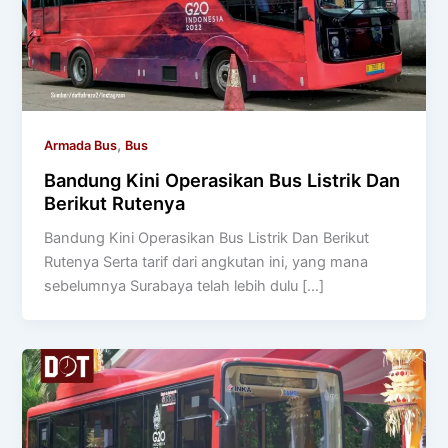
,
Armada Bus
Bus
Bandung Kini Operasikan Bus Listrik Dan
Berikut Rutenya
Bandung Kini Operasikan Bus Listrik Dan Berikut
Rutenya Serta tarif dari angkutan ini, yang mana
sebelumnya Surabaya telah lebih dulu […]