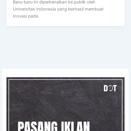
Baru-baru ini diperkenalkan ke publik oleh
Universitas Indonesia yang berhasil membuat
inovasi pada