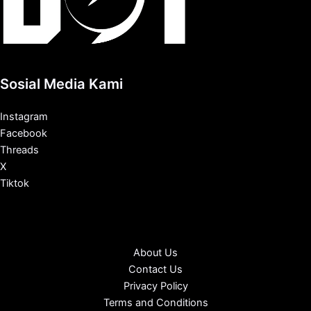
Sosial Media Kami
Instagram
Facebook
Threads
X
Tiktok
About Us
Contact Us
Privacy Policy
Terms and Conditions