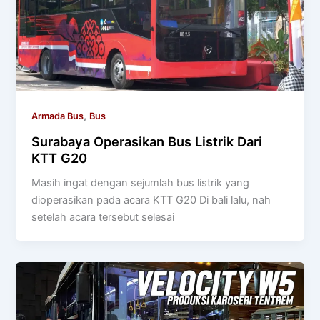
,
Armada Bus
Bus
Surabaya Operasikan Bus Listrik Dari
KTT G20
Masih ingat dengan sejumlah bus listrik yang
dioperasikan pada acara KTT G20 Di bali lalu, nah
setelah acara tersebut selesai