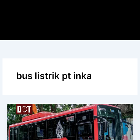
bus listrik pt inka