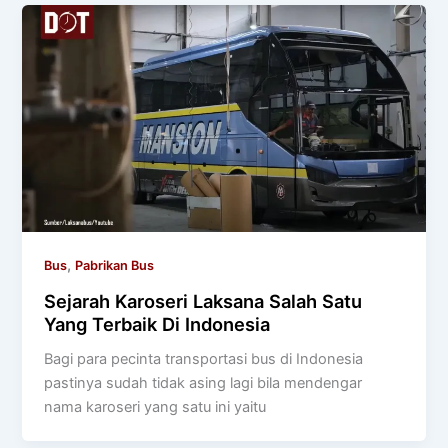
,
Bus
Pabrikan Bus
Sejarah Karoseri Laksana Salah Satu
Yang Terbaik Di Indonesia
Bagi para pecinta transportasi bus di Indonesia
pastinya sudah tidak asing lagi bila mendengar
nama karoseri yang satu ini yaitu