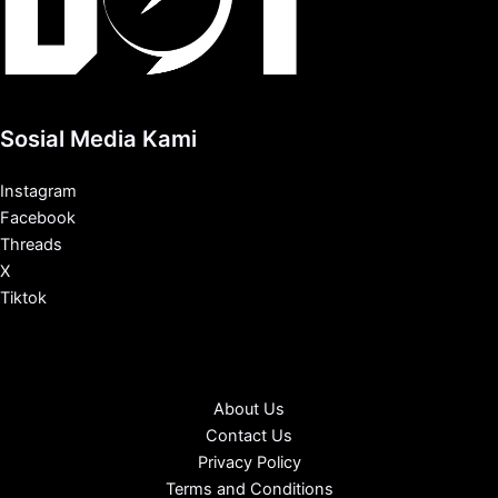
Sosial Media Kami
Instagram
Facebook
Threads
X
Tiktok
About Us
Contact Us
Privacy Policy
Terms and Conditions