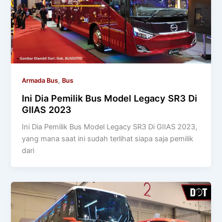
,
Armada Bus
Bus
Ini Dia Pemilik Bus Model Legacy SR3 Di
GIIAS 2023
Ini Dia Pemilik Bus Model Legacy SR3 Di GIIAS 2023,
yang mana saat ini sudah terlihat siapa saja pemilik
dari