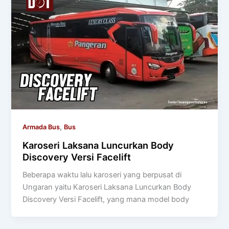
,
Armada Bus
Bus
Karoseri Laksana Luncurkan Body
Discovery Versi Facelift
Beberapa waktu lalu karoseri yang berpusat di
Ungaran yaitu Karoseri Laksana Luncurkan Body
Discovery Versi Facelift, yang mana model body