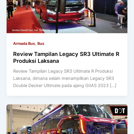
,
Armada Bus
Bus
Review Tampilan Legacy SR3 Ultimate R
Produksi Laksana
Review Tampilan Legacy SR3 Ultimate R Produksi
Laksana, dimana selain menampilkan Legacy SR3
Double Decker Ultimate pada ajang GIIAS 2023 […]