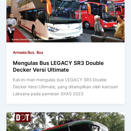
,
Armada Bus
Bus
Mengulas Bus LEGACY SR3 Double
Decker Versi Ultimate
Kali ini mari mengulas bus LEGACY SR3 Double
Decker Versi Ultimate, yang ditampilkan oleh karoseri
Laksana pada pameran GIIAS 2023