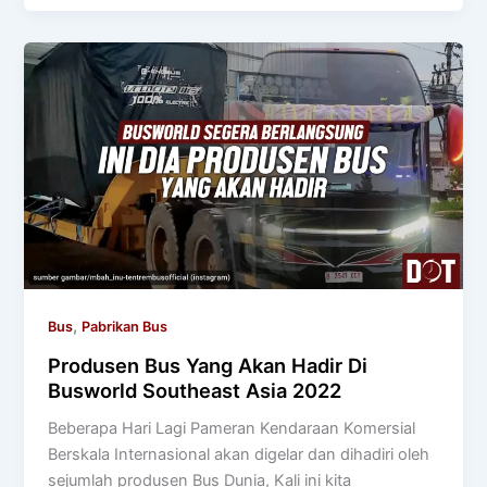
,
Bus
Pabrikan Bus
Produsen Bus Yang Akan Hadir Di
Busworld Southeast Asia 2022
Beberapa Hari Lagi Pameran Kendaraan Komersial
Berskala Internasional akan digelar dan dihadiri oleh
sejumlah produsen Bus Dunia, Kali ini kita