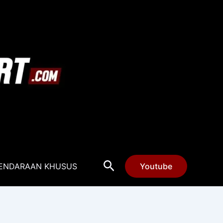
Cari
ENDARAAN KHUSUS
Youtube