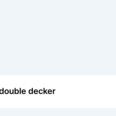
 double decker