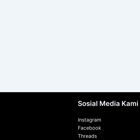
Sosial Media Kami
Instagram
Facebook
Threads