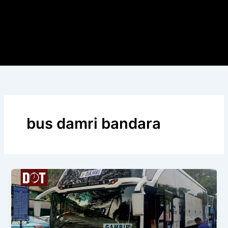
bus damri bandara