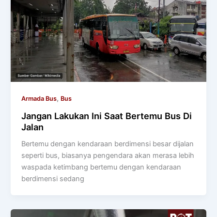
,
Armada Bus
Bus
Jangan Lakukan Ini Saat Bertemu Bus Di
Jalan
Bertemu dengan kendaraan berdimensi besar dijalan
seperti bus, biasanya pengendara akan merasa lebih
waspada ketimbang bertemu dengan kendaraan
berdimensi sedang