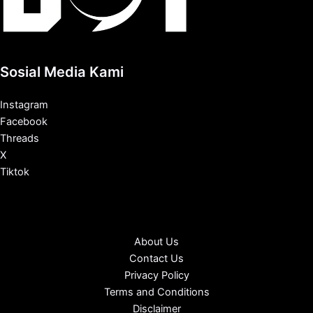
Sosial Media Kami
Instagram
Facebook
Threads
X
Tiktok
About Us
Contact Us
Privacy Policy
Terms and Conditions
Disclaimer