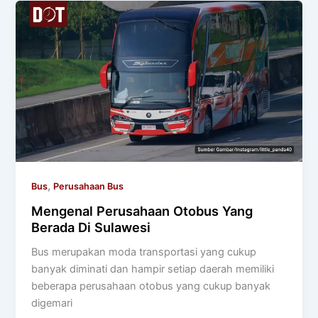
,
Bus
Perusahaan Bus
Mengenal Perusahaan Otobus Yang
Berada Di Sulawesi
Bus merupakan moda transportasi yang cukup
banyak diminati dan hampir setiap daerah memiliki
beberapa perusahaan otobus yang cukup banyak
digemari