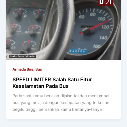
,
Armada Bus
Bus
SPEED LIMITER Salah Satu Fitur
Keselamatan Pada Bus
Pada saat kamu berjalan dijalan tol dan menjumpai
bus yang melaju dengan kecepatan yang terkesan
begitu tinggi, pernahkah kamu bertanya-tanya