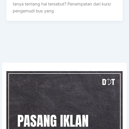
tanya tentang hal tersebut? Penempatan dari kursi
pengemudi bus yang