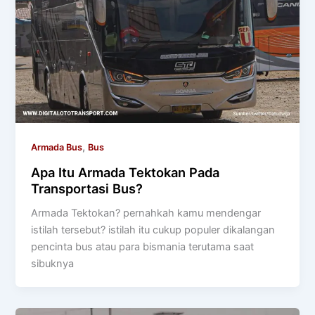
,
Armada Bus
Bus
Apa Itu Armada Tektokan Pada
Transportasi Bus?
Armada Tektokan? pernahkah kamu mendengar
istilah tersebut? istilah itu cukup populer dikalangan
pencinta bus atau para bismania terutama saat
sibuknya