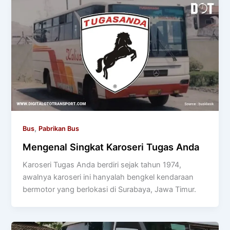
,
Bus
Pabrikan Bus
Mengenal Singkat Karoseri Tugas Anda
Karoseri Tugas Anda berdiri sejak tahun 1974,
awalnya karoseri ini hanyalah bengkel kendaraan
bermotor yang berlokasi di Surabaya, Jawa Timur.