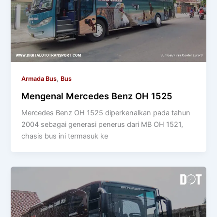
,
Armada Bus
Bus
Mengenal Mercedes Benz OH 1525
Mercedes Benz OH 1525 diperkenalkan pada tahun
2004 sebagai generasi penerus dari MB OH 1521,
chasis bus ini termasuk ke