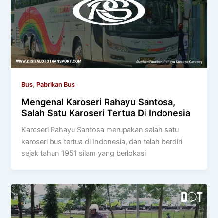
,
Bus
Pabrikan Bus
Mengenal Karoseri Rahayu Santosa,
Salah Satu Karoseri Tertua Di Indonesia
Karoseri Rahayu Santosa merupakan salah satu
karoseri bus tertua di Indonesia, dan telah berdiri
sejak tahun 1951 silam yang berlokasi