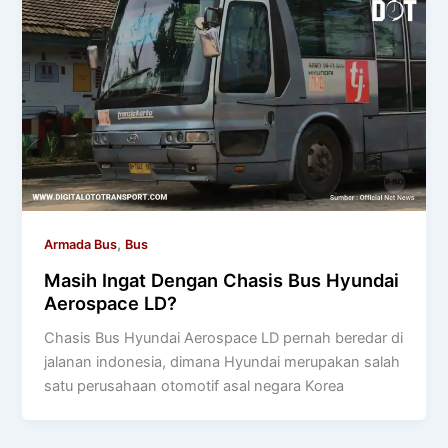
,
Armada Bus
Bus
Masih Ingat Dengan Chasis Bus Hyundai
Aerospace LD?
Chasis Bus Hyundai Aerospace LD pernah beredar di
jalanan indonesia, dimana Hyundai merupakan salah
satu perusahaan otomotif asal negara Korea