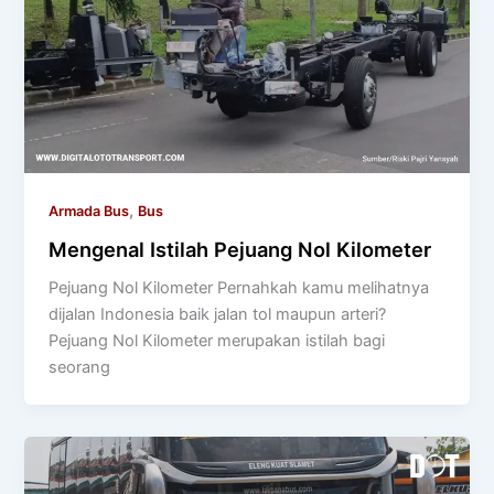
,
Armada Bus
Bus
Mengenal Istilah Pejuang Nol Kilometer
Pejuang Nol Kilometer Pernahkah kamu melihatnya
dijalan Indonesia baik jalan tol maupun arteri?
Pejuang Nol Kilometer merupakan istilah bagi
seorang