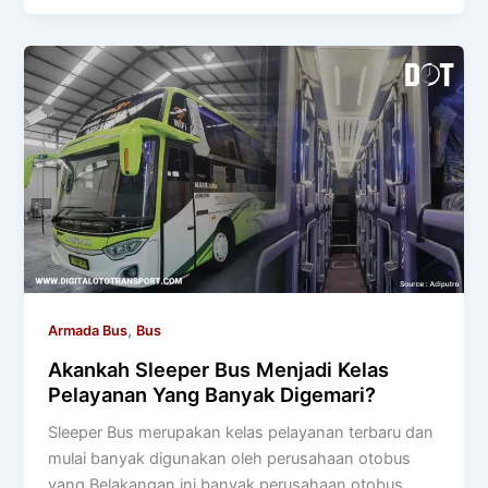
,
Armada Bus
Bus
Akankah Sleeper Bus Menjadi Kelas
Pelayanan Yang Banyak Digemari?
Sleeper Bus merupakan kelas pelayanan terbaru dan
mulai banyak digunakan oleh perusahaan otobus
yang Belakangan ini banyak perusahaan otobus