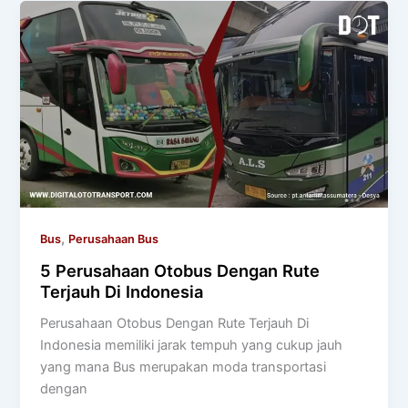
,
Bus
Perusahaan Bus
5 Perusahaan Otobus Dengan Rute
Terjauh Di Indonesia
Perusahaan Otobus Dengan Rute Terjauh Di
Indonesia memiliki jarak tempuh yang cukup jauh
yang mana Bus merupakan moda transportasi
dengan