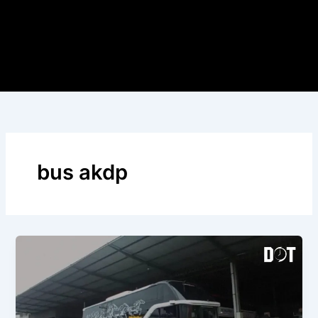
bus akdp