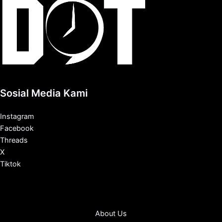
Sosial Media Kami
Instagram
Facebook
Threads
X
Tiktok
About Us