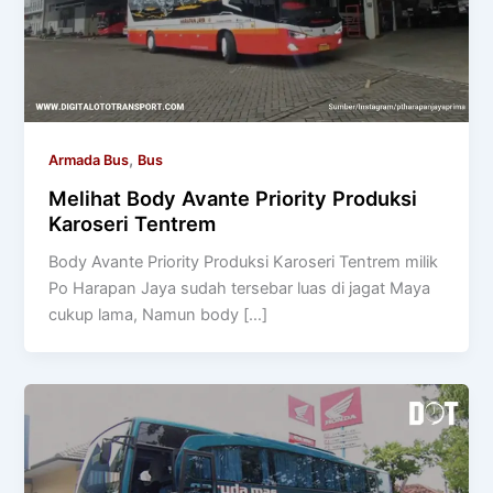
,
Armada Bus
Bus
Melihat Body Avante Priority Produksi
Karoseri Tentrem
Body Avante Priority Produksi Karoseri Tentrem milik
Po Harapan Jaya sudah tersebar luas di jagat Maya
cukup lama, Namun body […]