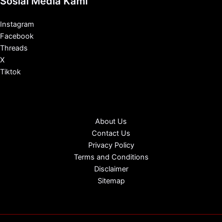
Sosial Media Kami
Instagram
Facebook
Threads
X
Tiktok
About Us
Contact Us
Privacy Policy
Terms and Conditions
Disclaimer
Sitemap