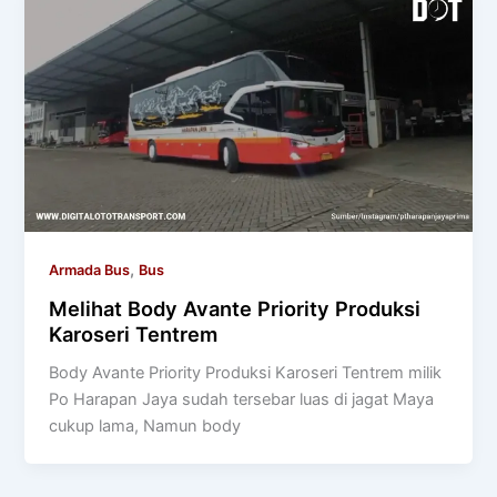
,
Armada Bus
Bus
Melihat Body Avante Priority Produksi
Karoseri Tentrem
Body Avante Priority Produksi Karoseri Tentrem milik
Po Harapan Jaya sudah tersebar luas di jagat Maya
cukup lama, Namun body