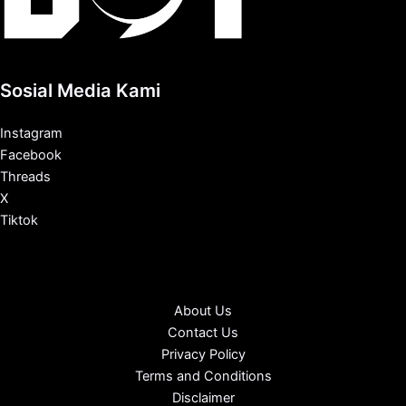
Sosial Media Kami
Instagram
Facebook
Threads
X
Tiktok
About Us
Contact Us
Privacy Policy
Terms and Conditions
Disclaimer