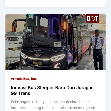
,
Armada Bus
Bus
Inovasi Bus Sleeper Baru Dari Juragan
99 Trans
Belakangan ini banyak kalangan pecinta bus di
Indonesia sedang ramai membicarakan mengenai