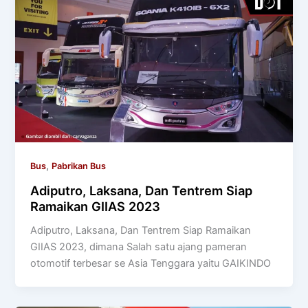
,
Bus
Pabrikan Bus
Adiputro, Laksana, Dan Tentrem Siap
Ramaikan GIIAS 2023
Adiputro, Laksana, Dan Tentrem Siap Ramaikan
GIIAS 2023, dimana Salah satu ajang pameran
otomotif terbesar se Asia Tenggara yaitu GAIKINDO