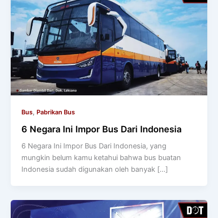
,
Bus
Pabrikan Bus
6 Negara Ini Impor Bus Dari Indonesia
6 Negara Ini Impor Bus Dari Indonesia, yang
mungkin belum kamu ketahui bahwa bus buatan
Indonesia sudah digunakan oleh banyak […]