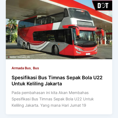
,
Armada Bus
Bus
Spesifikasi Bus Timnas Sepak Bola U22
Untuk Keliling Jakarta
Pada pembahasan ini kita Akan Membahas
Spesifikasi Bus Timnas Sepak Bola U22 Untuk
Keliling Jakarta. Yang mana Hari Jumat 19