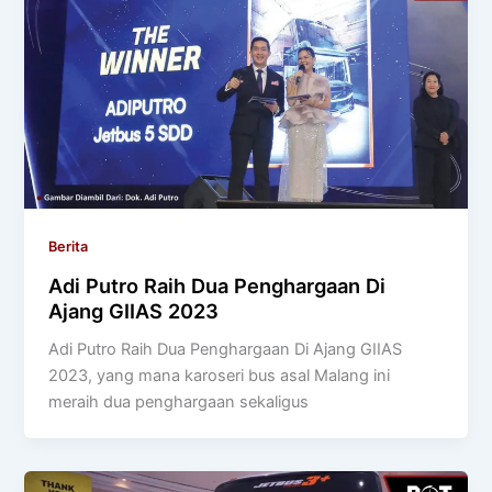
Berita
Adi Putro Raih Dua Penghargaan Di
Ajang GIIAS 2023
Adi Putro Raih Dua Penghargaan Di Ajang GIIAS
2023, yang mana karoseri bus asal Malang ini
meraih dua penghargaan sekaligus