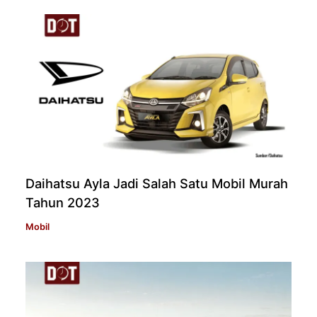
Daihatsu Ayla Jadi Salah Satu Mobil Murah
Tahun 2023
Mobil