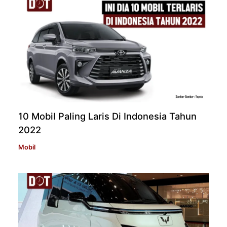
10 Mobil Paling Laris Di Indonesia Tahun
2022
Mobil