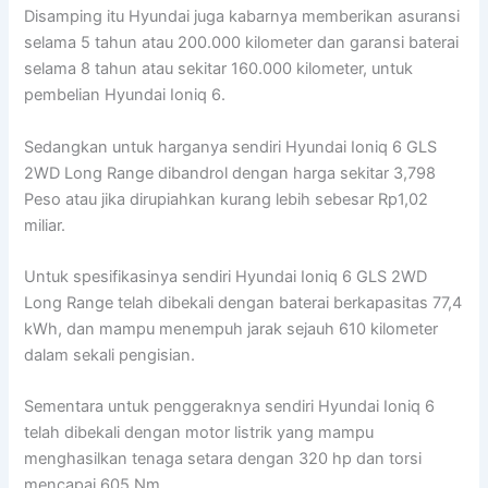
Disamping itu Hyundai juga kabarnya memberikan asuransi
selama 5 tahun atau 200.000 kilometer dan garansi baterai
selama 8 tahun atau sekitar 160.000 kilometer, untuk
pembelian Hyundai Ioniq 6.
Sedangkan untuk harganya sendiri Hyundai Ioniq 6 GLS
2WD Long Range dibandrol dengan harga sekitar 3,798
Peso atau jika dirupiahkan kurang lebih sebesar Rp1,02
miliar.
Untuk spesifikasinya sendiri Hyundai Ioniq 6 GLS 2WD
Long Range telah dibekali dengan baterai berkapasitas 77,4
kWh, dan mampu menempuh jarak sejauh 610 kilometer
dalam sekali pengisian.
Sementara untuk penggeraknya sendiri Hyundai Ioniq 6
telah dibekali dengan motor listrik yang mampu
menghasilkan tenaga setara dengan 320 hp dan torsi
mencapai 605 Nm.