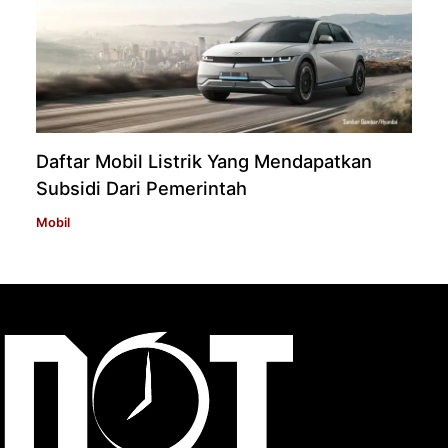
Daftar Mobil Listrik Yang Mendapatkan
Subsidi Dari Pemerintah
Mobil