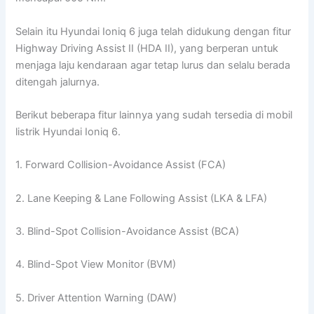
Selain itu Hyundai Ioniq 6 juga telah didukung dengan fitur
Highway Driving Assist II (HDA II), yang berperan untuk
menjaga laju kendaraan agar tetap lurus dan selalu berada
ditengah jalurnya.
Berikut beberapa fitur lainnya yang sudah tersedia di mobil
listrik Hyundai Ioniq 6.
1. Forward Collision-Avoidance Assist (FCA)
2. Lane Keeping & Lane Following Assist (LKA & LFA)
3. Blind-Spot Collision-Avoidance Assist (BCA)
4. Blind-Spot View Monitor (BVM)
5. Driver Attention Warning (DAW)