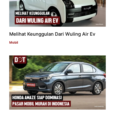
Melihat Keunggulan Dari Wuling Air Ev
Mobil