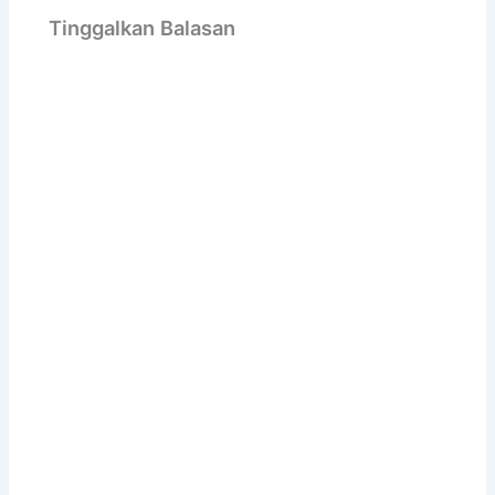
Tinggalkan Balasan