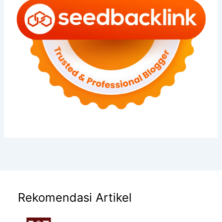
Rekomendasi Artikel