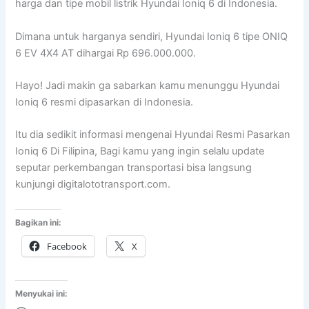
harga dan tipe mobil listrik Hyundai Ioniq 6 di Indonesia.
Dimana untuk harganya sendiri, Hyundai Ioniq 6 tipe ONIQ
6 EV 4X4 AT dihargai Rp 696.000.000.
Hayo! Jadi makin ga sabarkan kamu menunggu Hyundai
Ioniq 6 resmi dipasarkan di Indonesia.
Itu dia sedikit informasi mengenai Hyundai Resmi Pasarkan
Ioniq 6 Di Filipina, Bagi kamu yang ingin selalu update
seputar perkembangan transportasi bisa langsung
kunjungi digitalototransport.com.
Bagikan ini:
Facebook
X
Menyukai ini: