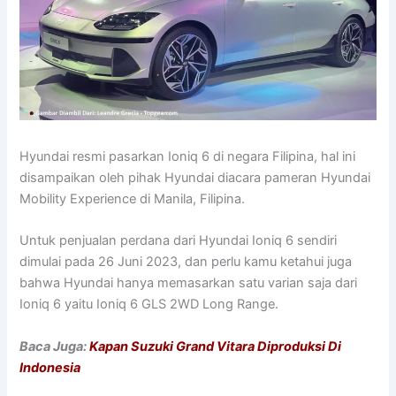
Hyundai resmi pasarkan Ioniq 6 di negara Filipina, hal ini
disampaikan oleh pihak Hyundai diacara pameran Hyundai
Mobility Experience di Manila, Filipina.
Untuk penjualan perdana dari Hyundai Ioniq 6 sendiri
dimulai pada 26 Juni 2023, dan perlu kamu ketahui juga
bahwa Hyundai hanya memasarkan satu varian saja dari
Ioniq 6 yaitu Ioniq 6 GLS 2WD Long Range.
Baca Juga:
Kapan Suzuki Grand Vitara Diproduksi Di
Indonesia