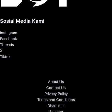
Sosial Media Kami
Instagram
Facebook
Threads
X
Tiktok
About Us
Contact Us
Privacy Policy
Terms and Conditions
Disclaimer
Sitemap