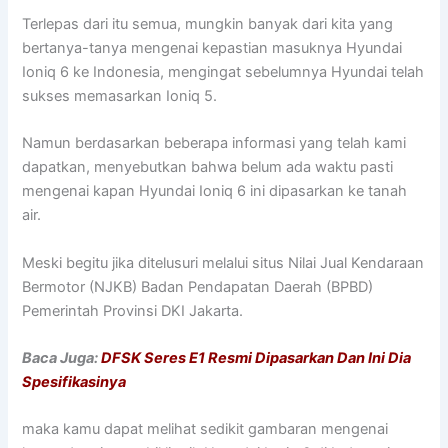
Terlepas dari itu semua, mungkin banyak dari kita yang
bertanya-tanya mengenai kepastian masuknya Hyundai
Ioniq 6 ke Indonesia, mengingat sebelumnya Hyundai telah
sukses memasarkan Ioniq 5.
Namun berdasarkan beberapa informasi yang telah kami
dapatkan, menyebutkan bahwa belum ada waktu pasti
mengenai kapan Hyundai Ioniq 6 ini dipasarkan ke tanah
air.
Meski begitu jika ditelusuri melalui situs Nilai Jual Kendaraan
Bermotor (NJKB) Badan Pendapatan Daerah (BPBD)
Pemerintah Provinsi DKI Jakarta.
Baca Juga:
DFSK Seres E1 Resmi Dipasarkan Dan Ini Dia
Spesifikasinya
maka kamu dapat melihat sedikit gambaran mengenai