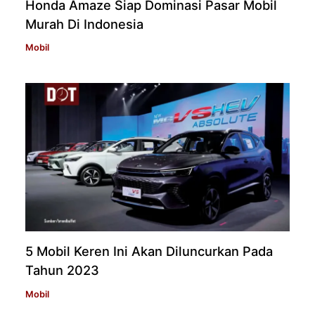
Honda Amaze Siap Dominasi Pasar Mobil
Murah Di Indonesia
Mobil
5 Mobil Keren Ini Akan Diluncurkan Pada
Tahun 2023
Mobil