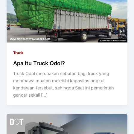
Truck
Apa Itu Truck Odol?
Truck Odol merupakan sebutan bagi truck yang
membawa muatan melebihi kapasitas angkut
kendaraan tersebut, sehingga Saat ini pemerintah
gencar sekali […]