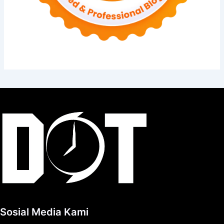
Sosial Media Kami