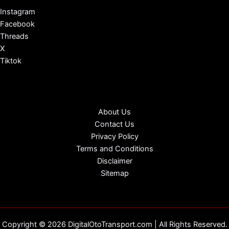
Instagram
Facebook
Threads
X
Tiktok
About Us
Contact Us
Privacy Policy
Terms and Conditions
Disclaimer
Sitemap
Copyright © 2026 DigitalOtoTransport.com | All Rights Reserved.