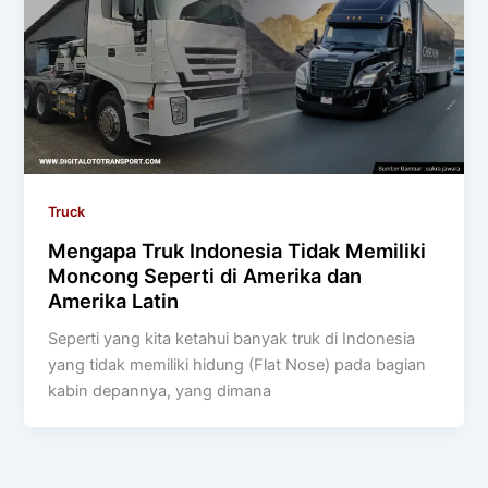
Truck
Mengapa Truk Indonesia Tidak Memiliki
Moncong Seperti di Amerika dan
Amerika Latin
Seperti yang kita ketahui banyak truk di Indonesia
yang tidak memiliki hidung (Flat Nose) pada bagian
kabin depannya, yang dimana