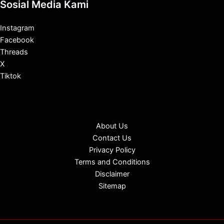
Sosial Media Kami
Instagram
Facebook
Threads
X
Tiktok
About Us
Contact Us
Privacy Policy
Terms and Conditions
Disclaimer
Sitemap