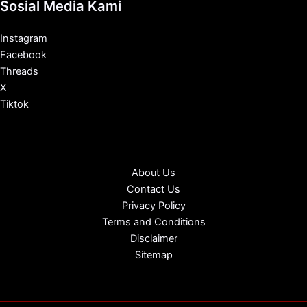
Sosial Media Kami
Instagram
Facebook
Threads
X
Tiktok
About Us
Contact Us
Privacy Policy
Terms and Conditions
Disclaimer
Sitemap