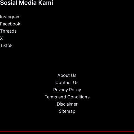
Sosial Media Kami
Instagram
Facebook
Threads
X
Tiktok
About Us
Contact Us
Privacy Policy
Terms and Conditions
Disclaimer
Sitemap