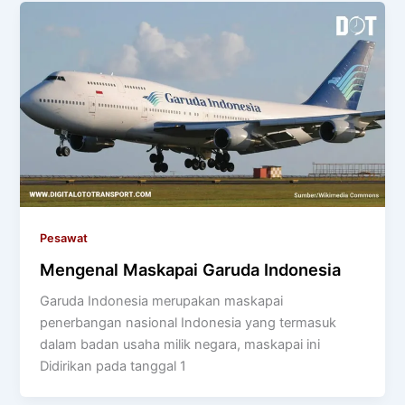
Pesawat
Mengenal Maskapai Garuda Indonesia
Garuda Indonesia merupakan maskapai
penerbangan nasional Indonesia yang termasuk
dalam badan usaha milik negara, maskapai ini
Didirikan pada tanggal 1