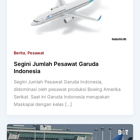
,
Berita
Pesawat
Segini Jumlah Pesawat Garuda
Indonesia
Segini Jumlah Pesawat Garuda Indonesia,
didominasi oleh pesawat produksi Boeing Amerika
Serikat. Saat ini Garuda Indonesia merupakan
Maskapai dengan kelas […]