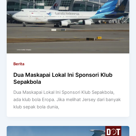
Berita
Dua Maskapai Lokal Ini Sponsori Klub
Sepakbola
Dua Maskapai Lokal Ini Sponsori Klub Sepakbola,
ada klub bola Eropa. Jika melihat Jersey dari banyak
klub sepak bola dunia,