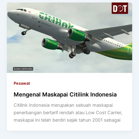
Pesawat
Mengenal Maskapai Citilink Indonesia
Citilink Indonesia merupakan sebuah maskapai
penerbangan bertarif rendah atau Low Cost Carrier,
maskapai ini telah berdiri sejak tahun 2001 sebagai