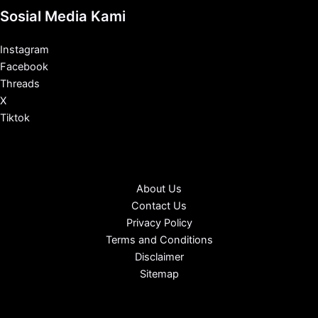
Sosial Media Kami
Instagram
Facebook
Threads
X
Tiktok
About Us
Contact Us
Privacy Policy
Terms and Conditions
Disclaimer
Sitemap