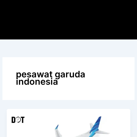
pesawat garuda
indonesia