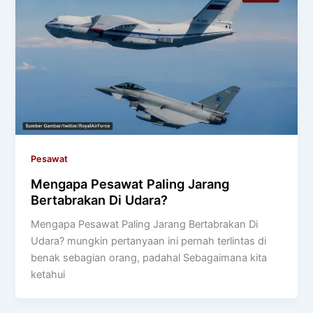
Pesawat
Mengapa Pesawat Paling Jarang
Bertabrakan Di Udara?
Mengapa Pesawat Paling Jarang Bertabrakan Di
Udara? mungkin pertanyaan ini pernah terlintas di
benak sebagian orang, padahal Sebagaimana kita
ketahui