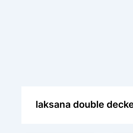
laksana double deck