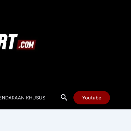
Cari
ENDARAAN KHUSUS
Youtube