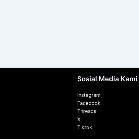
Sosial Media Kami
Instagram
Facebook
Threads
X
Tiktok