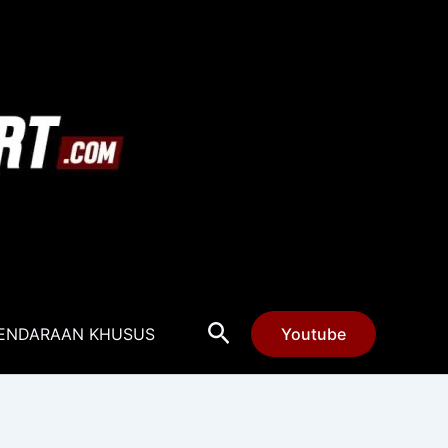
Cari
ENDARAAN KHUSUS
Youtube