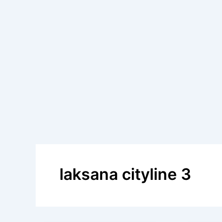
laksana cityline 3