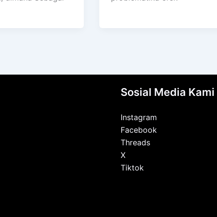
Sosial Media Kami
Instagram
Facebook
Threads
X
Tiktok