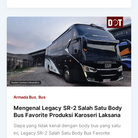
,
Armada Bus
Bus
Mengenal Legacy SR-2 Salah Satu Body
Bus Favorite Produksi Karoseri Laksana
Siapa yang tidak kenal dengan body bus yang satu
ini, Legacy SR-2 Salah Satu Body Bus Favorite