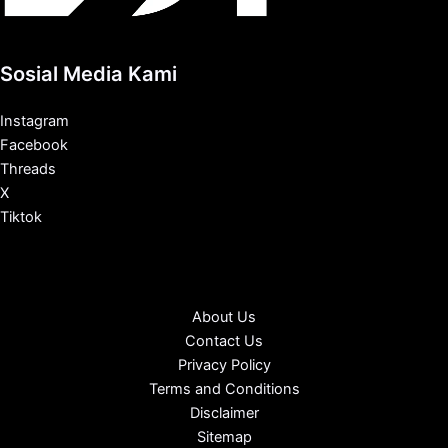
Sosial Media Kami
Instagram
Facebook
Threads
X
Tiktok
About Us
Contact Us
Privacy Policy
Terms and Conditions
Disclaimer
Sitemap