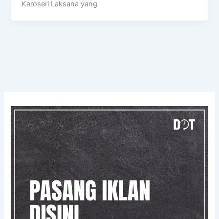
Karoseri Laksana yang