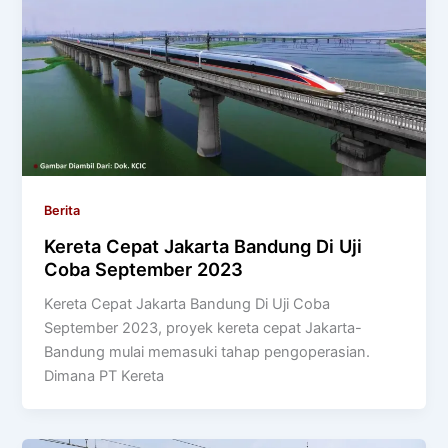
Berita
Kereta Cepat Jakarta Bandung Di Uji
Coba September 2023
Kereta Cepat Jakarta Bandung Di Uji Coba
September 2023, proyek kereta cepat Jakarta-
Bandung mulai memasuki tahap pengoperasian.
Dimana PT Kereta