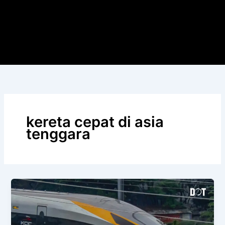
kereta cepat di asia
tenggara