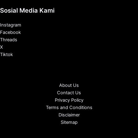
Sosial Media Kami
Instagram
Facebook
Threads
X
Tiktok
About Us
Contact Us
Privacy Policy
Terms and Conditions
Disclaimer
Sitemap