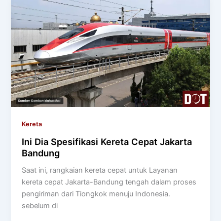
Kereta
Ini Dia Spesifikasi Kereta Cepat Jakarta
Bandung
Saat ini, rangkaian kereta cepat untuk Layanan
kereta cepat Jakarta-Bandung tengah dalam proses
pengiriman dari Tiongkok menuju Indonesia.
sebelum di