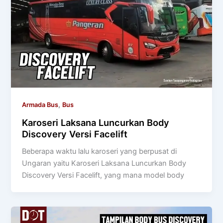
,
Armada Bus
Bus
Karoseri Laksana Luncurkan Body
Discovery Versi Facelift
Beberapa waktu lalu karoseri yang berpusat di
Ungaran yaitu Karoseri Laksana Luncurkan Body
Discovery Versi Facelift, yang mana model body