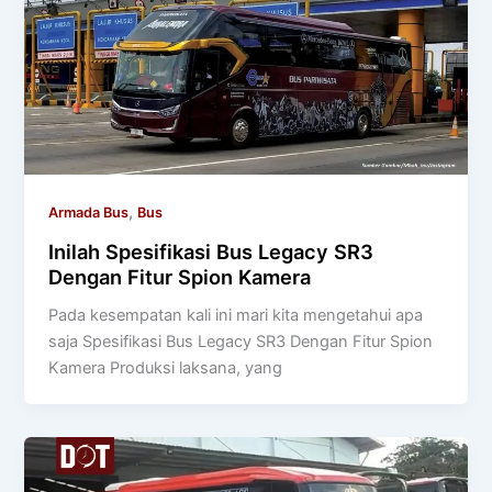
,
Armada Bus
Bus
Inilah Spesifikasi Bus Legacy SR3
Dengan Fitur Spion Kamera
Pada kesempatan kali ini mari kita mengetahui apa
saja Spesifikasi Bus Legacy SR3 Dengan Fitur Spion
Kamera Produksi laksana, yang