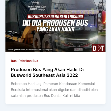
,
Bus
Pabrikan Bus
Produsen Bus Yang Akan Hadir Di
Busworld Southeast Asia 2022
Beberapa Hari Lagi Pameran Kendaraan Komersial
Berskala Internasional akan digelar dan dihadiri oleh
sejumlah produsen Bus Dunia, Kali ini kita