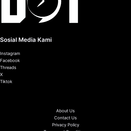
Sosial Media Kami
Instagram
Facebook
Threads
X
Tiktok
About Us
Contact Us
Privacy Policy