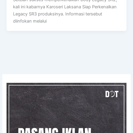
kali ini kabarnya Karoseri Laksana Siap Perkenalkan
Legacy SR3 produksinya. Informasi tersebut
diinfokan melalui