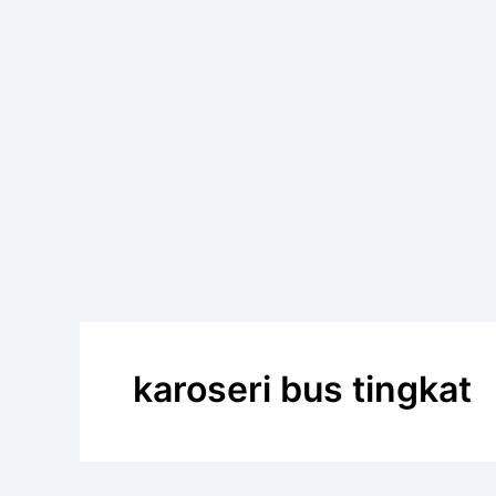
karoseri bus tingkat