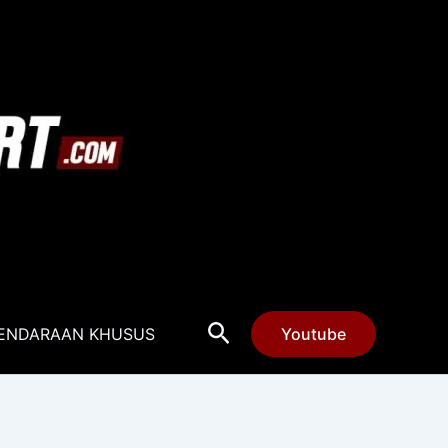
Cari
ENDARAAN KHUSUS
Youtube