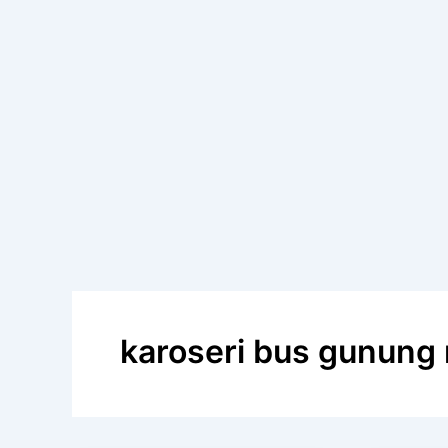
karoseri bus gunung