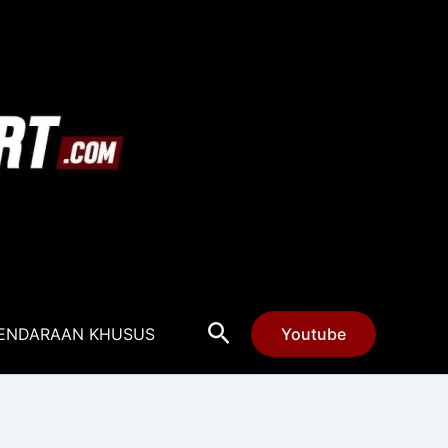
Cari
ENDARAAN KHUSUS
Youtube