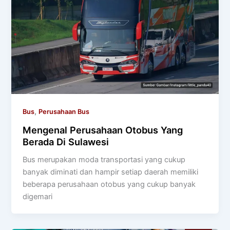
,
Bus
Perusahaan Bus
Mengenal Perusahaan Otobus Yang
Berada Di Sulawesi
Bus merupakan moda transportasi yang cukup
banyak diminati dan hampir setiap daerah memiliki
beberapa perusahaan otobus yang cukup banyak
digemari