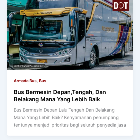
,
Armada Bus
Bus
Bus Bermesin Depan,Tengah, Dan
Belakang Mana Yang Lebih Baik
Bus Bermesin Depan Lalu Tengah Dan Belakang
Mana Yang Lebih Baik? Kenyamanan penumpang
tentunya menjadi prioritas bagi seluruh penyedia jasa