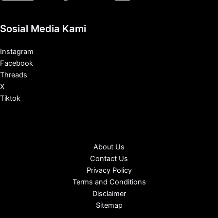
Sosial Media Kami
Instagram
Facebook
Threads
X
Tiktok
About Us
Contact Us
Privacy Policy
Terms and Conditions
Disclaimer
Sitemap