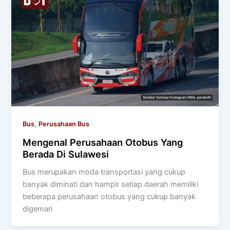
,
Bus
Perusahaan Bus
Mengenal Perusahaan Otobus Yang
Berada Di Sulawesi
Bus merupakan moda transportasi yang cukup
banyak diminati dan hampir setiap daerah memiliki
beberapa perusahaan otobus yang cukup banyak
digemari