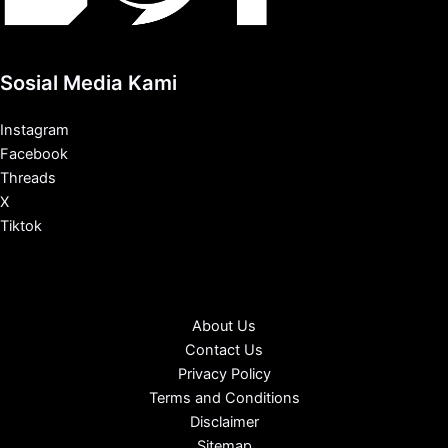
Sosial Media Kami
Instagram
Facebook
Threads
X
Tiktok
About Us
Contact Us
Privacy Policy
Terms and Conditions
Disclaimer
Sitemap