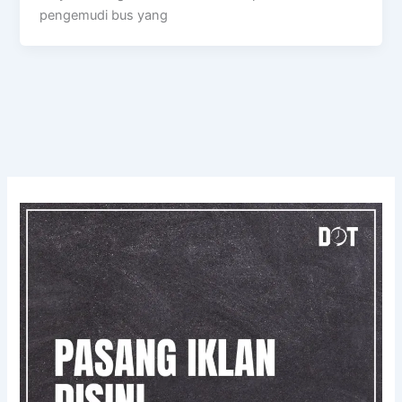
pengemudi bus yang