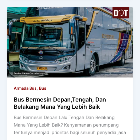
,
Armada Bus
Bus
Bus Bermesin Depan,Tengah, Dan
Belakang Mana Yang Lebih Baik
Bus Bermesin Depan Lalu Tengah Dan Belakang
Mana Yang Lebih Baik? Kenyamanan penumpang
tentunya menjadi prioritas bagi seluruh penyedia jasa