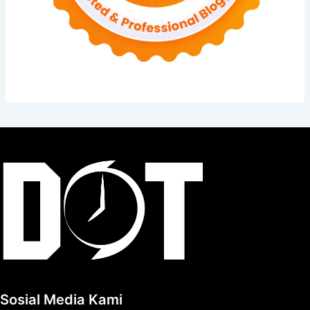
Sosial Media Kami