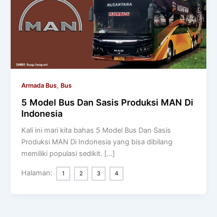
,
Armada Bus
Bus
5 Model Bus Dan Sasis Produksi MAN Di
Indonesia
Kali ini mari kita bahas 5 Model Bus Dan Sasis
Produksi MAN Di Indonesia yang bisa dibilang
memiliki populasi sedikit. […]
Halaman:
1
2
3
4