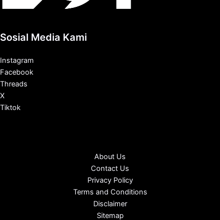
Sosial Media Kami
Instagram
Facebook
Threads
X
Tiktok
About Us
Contact Us
Privacy Policy
Terms and Conditions
Disclaimer
Sitemap