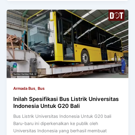
,
Armada Bus
Bus
Inilah Spesifikasi Bus Listrik Universitas
Indonesia Untuk G20 Bali
Bus Listrik Universitas Indonesia Untuk G20 bali
Baru-baru ini diperkenalkan ke publik oleh
Universitas Indonesia yang berhasil membuat