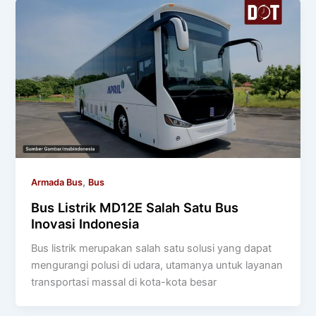
,
Armada Bus
Bus
Bus Listrik MD12E Salah Satu Bus
Inovasi Indonesia
Bus listrik merupakan salah satu solusi yang dapat
mengurangi polusi di udara, utamanya untuk layanan
transportasi massal di kota-kota besar