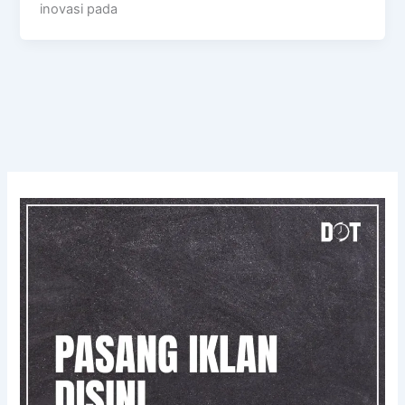
inovasi pada