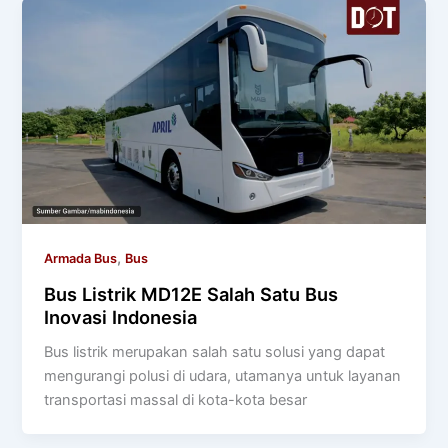
,
Armada Bus
Bus
Bus Listrik MD12E Salah Satu Bus
Inovasi Indonesia
Bus listrik merupakan salah satu solusi yang dapat
mengurangi polusi di udara, utamanya untuk layanan
transportasi massal di kota-kota besar