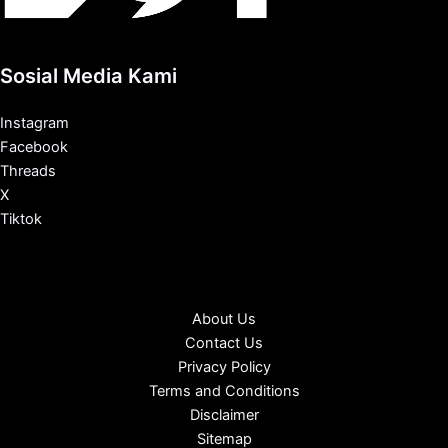
Sosial Media Kami
Instagram
Facebook
Threads
X
Tiktok
About Us
Contact Us
Privacy Policy
Terms and Conditions
Disclaimer
Sitemap