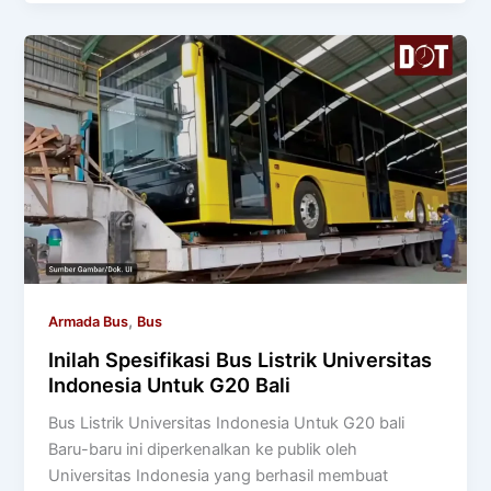
,
Armada Bus
Bus
Inilah Spesifikasi Bus Listrik Universitas
Indonesia Untuk G20 Bali
Bus Listrik Universitas Indonesia Untuk G20 bali
Baru-baru ini diperkenalkan ke publik oleh
Universitas Indonesia yang berhasil membuat