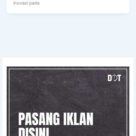
inovasi pada