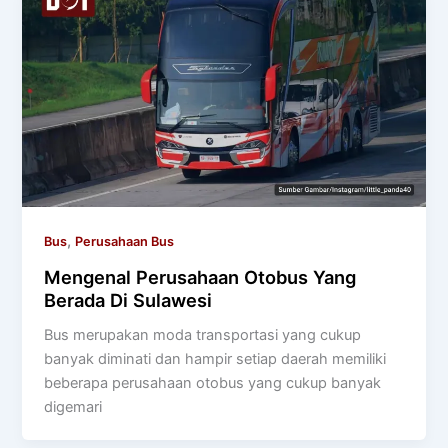
,
Bus
Perusahaan Bus
Mengenal Perusahaan Otobus Yang
Berada Di Sulawesi
Bus merupakan moda transportasi yang cukup
banyak diminati dan hampir setiap daerah memiliki
beberapa perusahaan otobus yang cukup banyak
digemari