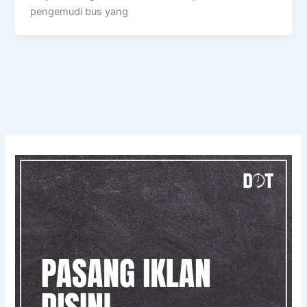
pengemudi bus yang