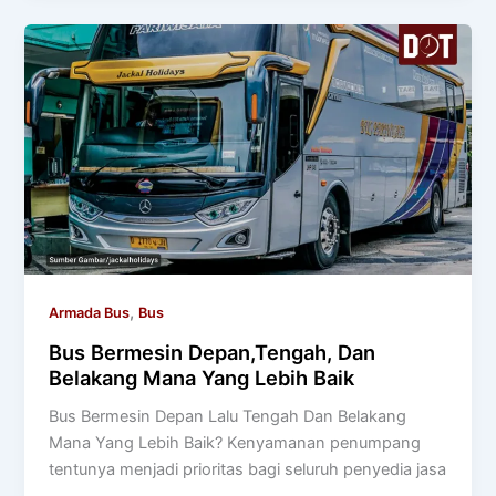
,
Armada Bus
Bus
Bus Bermesin Depan,Tengah, Dan
Belakang Mana Yang Lebih Baik
Bus Bermesin Depan Lalu Tengah Dan Belakang
Mana Yang Lebih Baik? Kenyamanan penumpang
tentunya menjadi prioritas bagi seluruh penyedia jasa