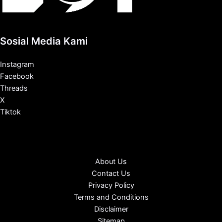
Sosial Media Kami
Instagram
Facebook
Threads
X
Tiktok
About Us
Contact Us
Privacy Policy
Terms and Conditions
Disclaimer
Sitemap