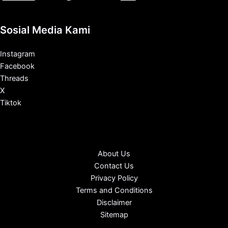
Sosial Media Kami
Instagram
Facebook
Threads
X
Tiktok
About Us
Contact Us
Privacy Policy
Terms and Conditions
Disclaimer
Sitemap