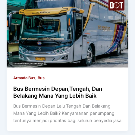
,
Armada Bus
Bus
Bus Bermesin Depan,Tengah, Dan
Belakang Mana Yang Lebih Baik
Bus Bermesin Depan Lalu Tengah Dan Belakang
Mana Yang Lebih Baik? Kenyamanan penumpang
tentunya menjadi prioritas bagi seluruh penyedia jasa