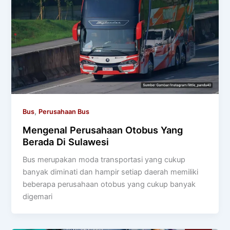
,
Bus
Perusahaan Bus
Mengenal Perusahaan Otobus Yang
Berada Di Sulawesi
Bus merupakan moda transportasi yang cukup
banyak diminati dan hampir setiap daerah memiliki
beberapa perusahaan otobus yang cukup banyak
digemari