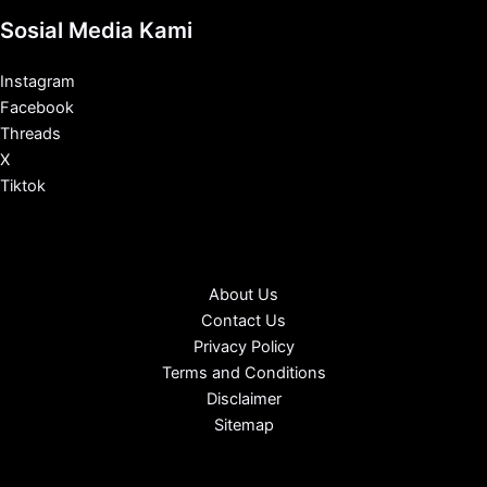
Sosial Media Kami
Instagram
Facebook
Threads
X
Tiktok
About Us
Contact Us
Privacy Policy
Terms and Conditions
Disclaimer
Sitemap