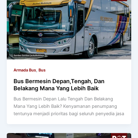
,
Armada Bus
Bus
Bus Bermesin Depan,Tengah, Dan
Belakang Mana Yang Lebih Baik
Bus Bermesin Depan Lalu Tengah Dan Belakang
Mana Yang Lebih Baik? Kenyamanan penumpang
tentunya menjadi prioritas bagi seluruh penyedia jasa