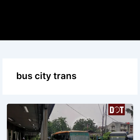
bus city trans