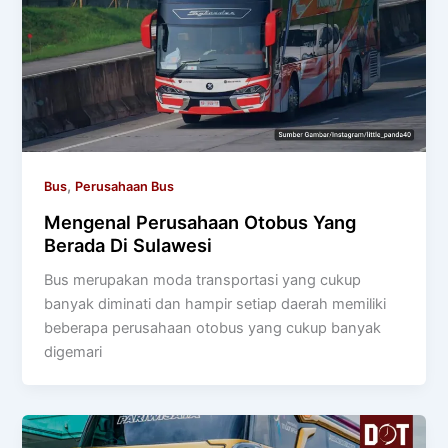
,
Bus
Perusahaan Bus
Mengenal Perusahaan Otobus Yang
Berada Di Sulawesi
Bus merupakan moda transportasi yang cukup
banyak diminati dan hampir setiap daerah memiliki
beberapa perusahaan otobus yang cukup banyak
digemari