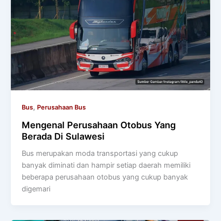
,
Bus
Perusahaan Bus
Mengenal Perusahaan Otobus Yang
Berada Di Sulawesi
Bus merupakan moda transportasi yang cukup
banyak diminati dan hampir setiap daerah memiliki
beberapa perusahaan otobus yang cukup banyak
digemari