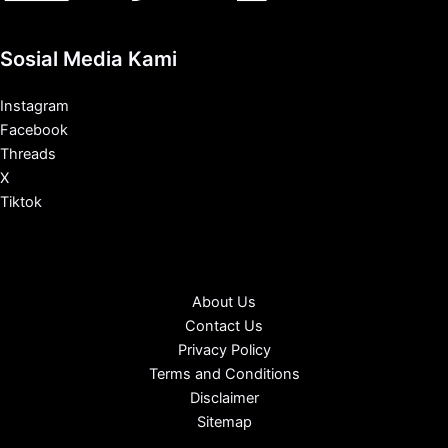
Sosial Media Kami
Instagram
Facebook
Threads
X
Tiktok
About Us
Contact Us
Privacy Policy
Terms and Conditions
Disclaimer
Sitemap