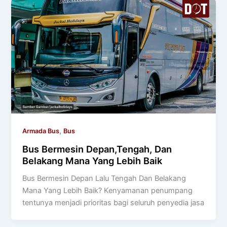
,
Armada Bus
Bus
Bus Bermesin Depan,Tengah, Dan
Belakang Mana Yang Lebih Baik
Bus Bermesin Depan Lalu Tengah Dan Belakang
Mana Yang Lebih Baik? Kenyamanan penumpang
tentunya menjadi prioritas bagi seluruh penyedia jasa