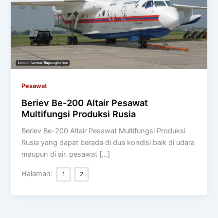
Pesawat
Beriev Be-200 Altair Pesawat
Multifungsi Produksi Rusia
Beriev Be-200 Altair Pesawat Multifungsi Produksi
Rusia yang dapat berada di dua kondisi baik di udara
maupun di air. pesawat […]
Halaman:
1
2