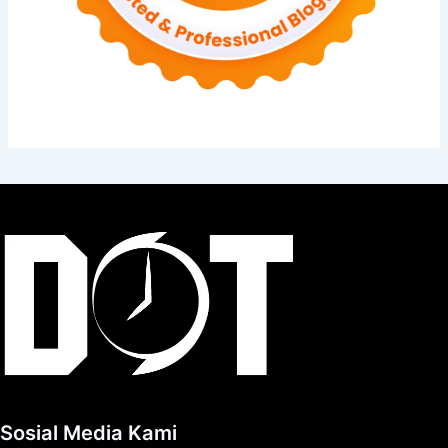
Sosial Media Kami