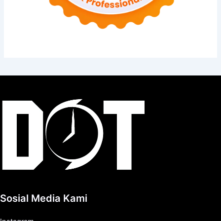
Sosial Media Kami