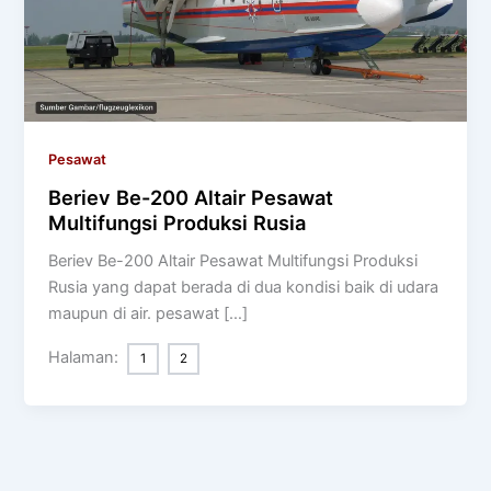
Pesawat
Beriev Be-200 Altair Pesawat
Multifungsi Produksi Rusia
Beriev Be-200 Altair Pesawat Multifungsi Produksi
Rusia yang dapat berada di dua kondisi baik di udara
maupun di air. pesawat […]
Halaman:
1
2