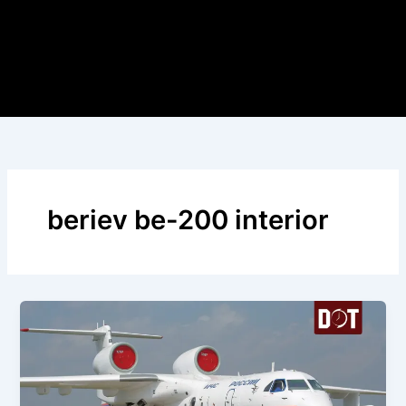
beriev be-200 interior