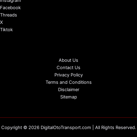
Instagram
Facebook
Threads
X
Tiktok
About Us
Contact Us
Privacy Policy
Terms and Conditions
Disclaimer
Sitemap
Copyright © 2026 DigitalOtoTransport.com | All Rights Reserved.