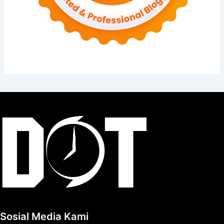
Sosial Media Kami