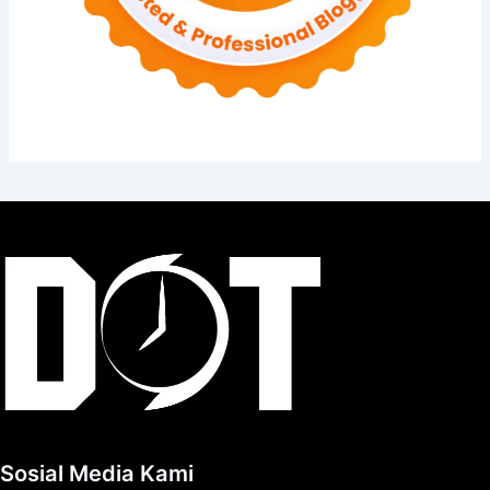
Sosial Media Kami