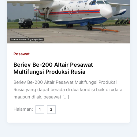
Pesawat
Beriev Be-200 Altair Pesawat
Multifungsi Produksi Rusia
Beriev Be-200 Altair Pesawat Multifungsi Produksi
Rusia yang dapat berada di dua kondisi baik di udara
maupun di air. pesawat […]
Halaman:
1
2