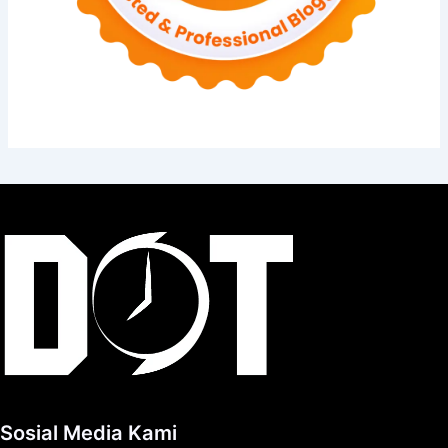
Sosial Media Kami