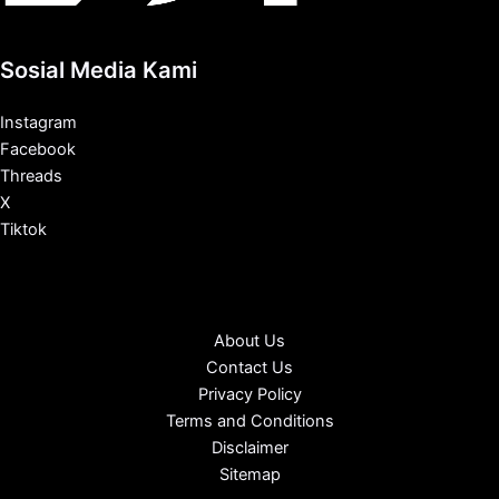
Sosial Media Kami
Instagram
Facebook
Threads
X
Tiktok
About Us
Contact Us
Privacy Policy
Terms and Conditions
Disclaimer
Sitemap