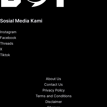
Sosial Media Kami
Instagram
Facebook
Threads
X
Tiktok
About Us
Contact Us
Privacy Policy
Terms and Conditions
Disclaimer