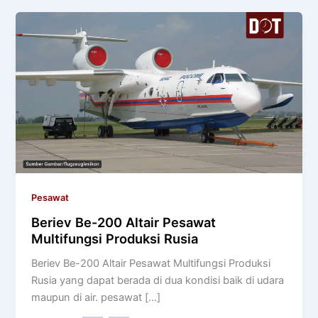
Pesawat
Beriev Be-200 Altair Pesawat
Multifungsi Produksi Rusia
Beriev Be-200 Altair Pesawat Multifungsi Produksi
Rusia yang dapat berada di dua kondisi baik di udara
maupun di air. pesawat […]