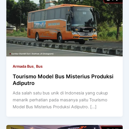
,
Armada Bus
Bus
Tourismo Model Bus Misterius Produksi
Adiputro
Ada salah satu bus unik di Indonesia yang cukup
menarik perhatian pada masanya yaitu Tourismo
Model Bus Misterius Produksi Adiputro. […]