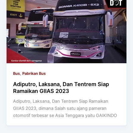
,
Bus
Pabrikan Bus
Adiputro, Laksana, Dan Tentrem Siap
Ramaikan GIIAS 2023
Adiputro, Laksana, Dan Tentrem Siap Ramaikan
GIIAS 2023, dimana Salah satu ajang pameran
otomotif terbesar se Asia Tenggara yaitu GAIKINDO