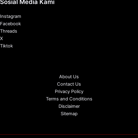
Sosial Media Kami
Instagram
Facebook
Threads
X
Tiktok
About Us
Contact Us
Privacy Policy
Terms and Conditions
Disclaimer
Sitemap