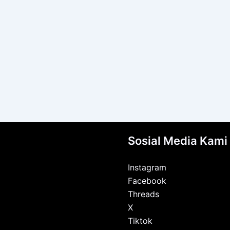
Sosial Media Kami
Instagram
Facebook
Threads
X
Tiktok