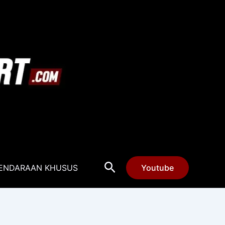
Cari
ENDARAAN KHUSUS
Youtube