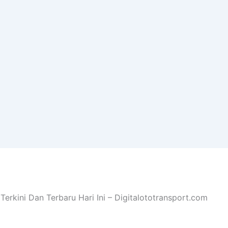
Terkini Dan Terbaru Hari Ini – Digitalototransport.com