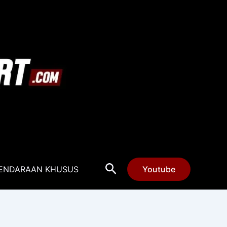
Cari
ENDARAAN KHUSUS
Youtube