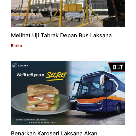
Melihat Uji Tabrak Depan Bus Laksana
Berita
Benarkah Karoseri Laksana Akan