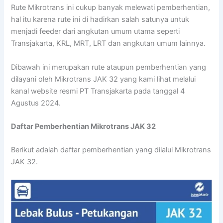
Rute Mikrotrans ini cukup banyak melewati pemberhentian,
hal itu karena rute ini di hadirkan salah satunya untuk
menjadi feeder dari angkutan umum utama seperti
Transjakarta, KRL, MRT, LRT dan angkutan umum lainnya.
Dibawah ini merupakan rute ataupun pemberhentian yang
dilayani oleh Mikrotrans JAK 32 yang kami lihat melalui
kanal website resmi PT Transjakarta pada tanggal 4
Agustus 2024.
Daftar Pemberhentian Mikrotrans JAK 32
Berikut adalah daftar pemberhentian yang dilalui Mikrotrans
JAK 32.