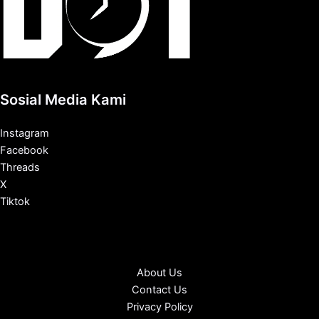
Sosial Media Kami
Instagram
Facebook
Threads
X
Tiktok
About Us
Contact Us
Privacy Policy