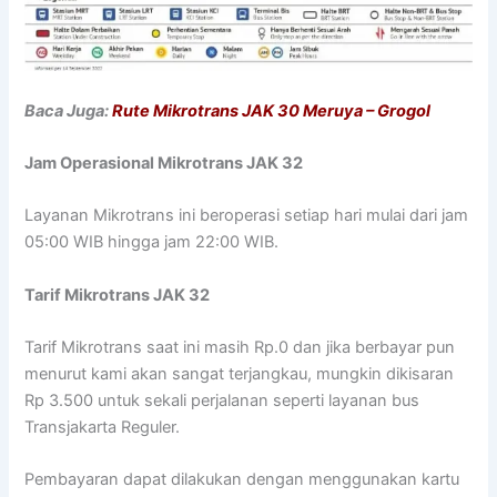
Baca Juga:
Rute Mikrotrans JAK 30 Meruya – Grogol
Jam Operasional Mikrotrans JAK 32
Layanan Mikrotrans ini beroperasi setiap hari mulai dari jam
05:00 WIB hingga jam 22:00 WIB.
Tarif Mikrotrans JAK 32
Tarif Mikrotrans saat ini masih Rp.0 dan jika berbayar pun
menurut kami akan sangat terjangkau, mungkin dikisaran
Rp 3.500 untuk sekali perjalanan seperti layanan bus
Transjakarta Reguler.
Pembayaran dapat dilakukan dengan menggunakan kartu