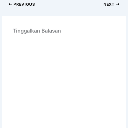
PREVIOUS
NEXT
Tinggalkan Balasan