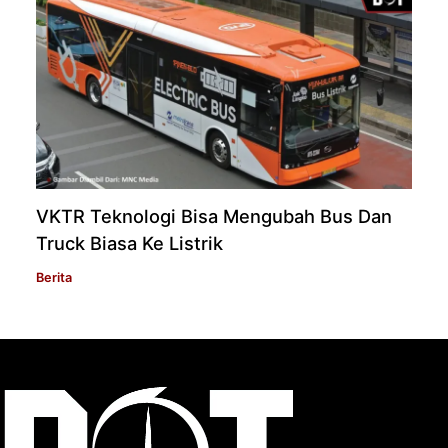
VKTR Teknologi Bisa Mengubah Bus Dan
Truck Biasa Ke Listrik
Berita