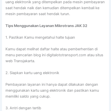
uang elektronik yang ditempelkan pada mesin pembayaran
saat hendak naik dan kemudian ditempelkan kembali ke
mesin pembayaran saat hendak turun.
Tips Menggunakan Layanan Mikrotrans JAK 32
1. Pastikan Kamu mengetahui halte tujuan
Kamu dapat melihat daftar halte atau pemberhentian di
menu pencarian blog ini digitalototransport.com atau situs
web Transjakarta.
2. Siapkan kartu uang elektronik
Pembayaran layanan ini hanya dapat dilakukan dengan
menggunakan kartu uang elektronik dan pastikan kamu
memiliki saldo yang cukup.
3. Antri dengan tertib