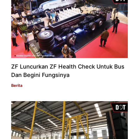
ZF Luncurkan ZF Health Check Untuk Bus
Dan Begini Fungsinya
Berita