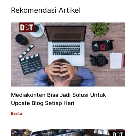
Rekomendasi Artikel
Mediakonten Bisa Jadi Solusi Untuk
Update Blog Setiap Hari
Berita