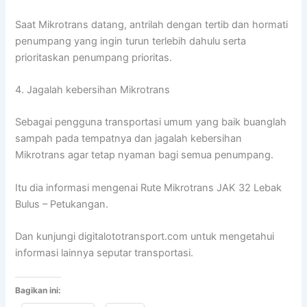
Saat Mikrotrans datang, antrilah dengan tertib dan hormati
penumpang yang ingin turun terlebih dahulu serta
prioritaskan penumpang prioritas.
4. Jagalah kebersihan Mikrotrans
Sebagai pengguna transportasi umum yang baik buanglah
sampah pada tempatnya dan jagalah kebersihan
Mikrotrans agar tetap nyaman bagi semua penumpang.
Itu dia informasi mengenai Rute Mikrotrans JAK 32 Lebak
Bulus – Petukangan.
Dan kunjungi digitalototransport.com untuk mengetahui
informasi lainnya seputar transportasi.
Bagikan ini: