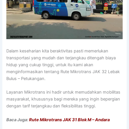
Dalam keseharian kita beraktivitas pasti memerlukan
transportasi yang mudah dan terjangkau ditengah biaya
hidup yang cukup tinggi, untuk itu kami akan
menginformasikan tentang Rute Mikrotrans JAK 32 Lebak
Bulus – Petukangan.
Layanan Mikrotrans ini hadir untuk memudahkan mobilitas
masyarakat, khususnya bagi mereka yang ingin bepergian
dengan tarif terjangkau dan fleksibilitas tinggi.
Baca Juga:
Rute Mikrotrans JAK 31 Blok M – Andara