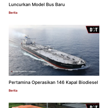
Luncurkan Model Bus Baru
Berita
Pertamina Operasikan 146 Kapal Biodiesel
Berita