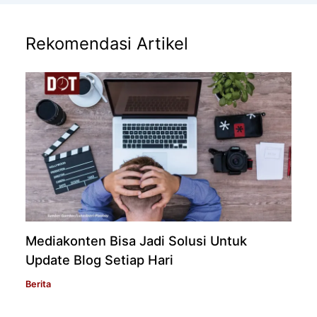
Rekomendasi Artikel
Mediakonten Bisa Jadi Solusi Untuk
Update Blog Setiap Hari
Berita