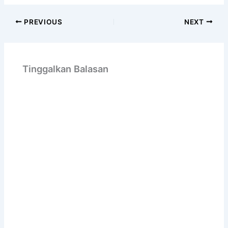
PREVIOUS
NEXT
Tinggalkan Balasan