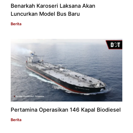
Benarkah Karoseri Laksana Akan
Luncurkan Model Bus Baru
Berita
Pertamina Operasikan 146 Kapal Biodiesel
Berita