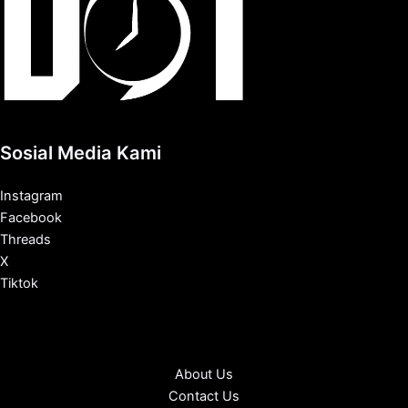
Sosial Media Kami
Instagram
Facebook
Threads
X
Tiktok
About Us
Contact Us