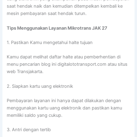
saat hendak naik dan kemudian ditempelkan kembali ke
mesin pembayaran saat hendak turun.
Tips Menggunakan Layanan Mikrotrans JAK 27
1. Pastikan Kamu mengetahui halte tujuan
Kamu dapat melihat daftar halte atau pemberhentian di
menu pencarian blog ini digitalototransport.com atau situs
web Transjakarta.
2. Siapkan kartu uang elektronik
Pembayaran layanan ini hanya dapat dilakukan dengan
menggunakan kartu uang elektronik dan pastikan kamu
memiliki saldo yang cukup.
3. Antri dengan tertib