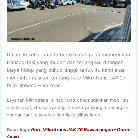
Dalam keseharian kita beraktivitas pasti memerlukan
transportasi yang mudah dan terjangkau ditengah
biaya hidup yang cukup tinggi, untuk itu kami akan
menginformasikan tentang Rute Mikrotrans JAK 27
Pulo Gebang – Rorotan.
Layanan Mikrotrans ini hadir untuk memudahkan mobilitas
masyarakat, khususnya bagi mereka yang ingin bepergian
dengan tarif terjangkau dan fleksibilitas tinggi.
Baca Juga:
Rute Mikrotrans JAK 26 Rawamangun – Duren
Sawit