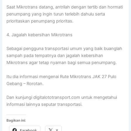
Saat Mikrotrans datang, antrilah dengan tertib dan hormati
penumpang yang ingin turun terlebih dahulu serta
prioritaskan penumpang prioritas.
4. Jagalah kebersihan Mikrotrans
Sebagai pengguna transportasi umum yang baik buanglah
sampah pada tempatnya dan jagalah kebersihan
Mikrotrans agar tetap nyaman bagi semua penumpang.
Itu dia informasi mengenai Rute Mikrotrans JAK 27 Pulo
Gebang – Rorotan.
Dan kunjungi digitalototransport.com untuk mengetahui
informasi lainnya seputar transportasi.
Bagikan ini:
Facebook
X