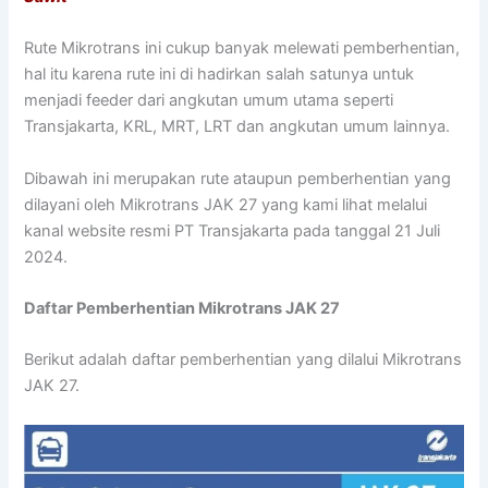
Rute Mikrotrans ini cukup banyak melewati pemberhentian,
hal itu karena rute ini di hadirkan salah satunya untuk
menjadi feeder dari angkutan umum utama seperti
Transjakarta, KRL, MRT, LRT dan angkutan umum lainnya.
Dibawah ini merupakan rute ataupun pemberhentian yang
dilayani oleh Mikrotrans JAK 27 yang kami lihat melalui
kanal website resmi PT Transjakarta pada tanggal 21 Juli
2024.
Daftar Pemberhentian Mikrotrans JAK 27
Berikut adalah daftar pemberhentian yang dilalui Mikrotrans
JAK 27.