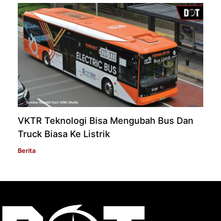
VKTR Teknologi Bisa Mengubah Bus Dan
Truck Biasa Ke Listrik
Berita