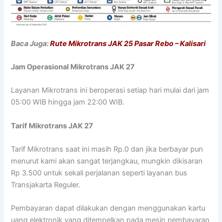
Baca Juga:
Rute Mikrotrans JAK 25 Pasar Rebo – Kalisari
Jam Operasional Mikrotrans JAK 27
Layanan Mikrotrans ini beroperasi setiap hari mulai dari jam
05:00 WIB hingga jam 22:00 WIB.
Tarif Mikrotrans JAK 27
Tarif Mikrotrans saat ini masih Rp.0 dan jika berbayar pun
menurut kami akan sangat terjangkau, mungkin dikisaran
Rp 3.500 untuk sekali perjalanan seperti layanan bus
Transjakarta Reguler.
Pembayaran dapat dilakukan dengan menggunakan kartu
uang elektronik yang ditempelkan pada mesin pembayaran