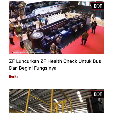
ZF Luncurkan ZF Health Check Untuk Bus
Dan Begini Fungsinya
Berita