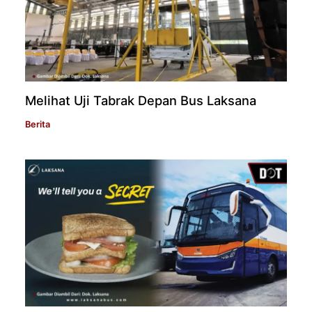
Melihat Uji Tabrak Depan Bus Laksana
Berita