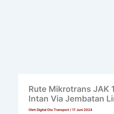
Rute Mikrotrans JAK 
Intan Via Jembatan L
Oleh
Digital Oto Transport
/
17 Juni 2024