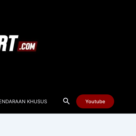
Cari
ENDARAAN KHUSUS
Youtube