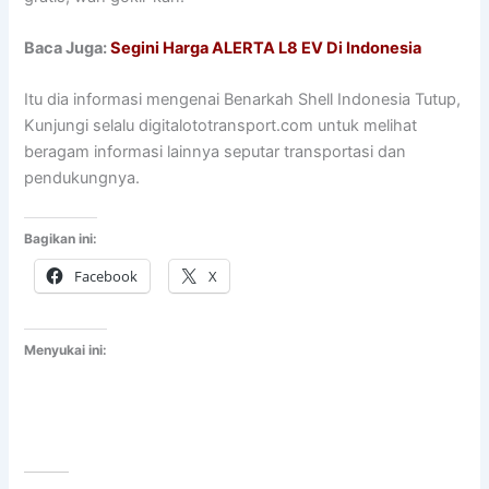
Baca Juga:
Segini Harga ALERTA L8 EV Di Indonesia
Itu dia informasi mengenai Benarkah Shell Indonesia Tutup,
Kunjungi selalu digitalototransport.com untuk melihat
beragam informasi lainnya seputar transportasi dan
pendukungnya.
Bagikan ini:
Facebook
X
Menyukai ini: