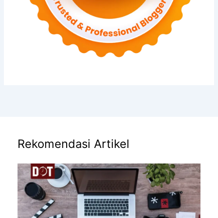
Rekomendasi Artikel