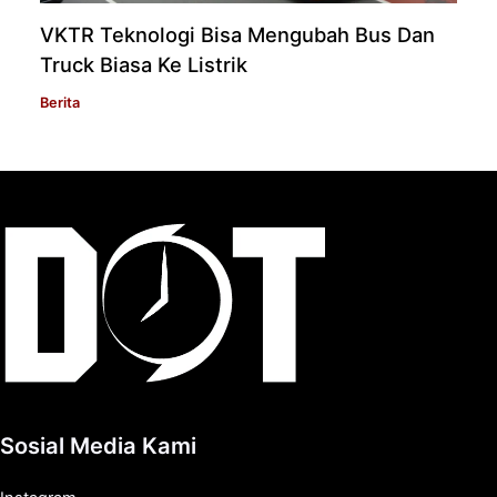
VKTR Teknologi Bisa Mengubah Bus Dan
Truck Biasa Ke Listrik
Berita
Sosial Media Kami