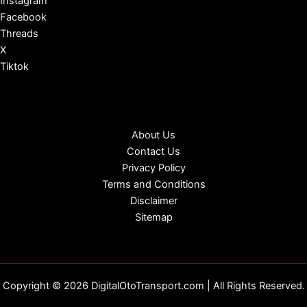
Instagram
Facebook
Threads
X
Tiktok
About Us
Contact Us
Privacy Policy
Terms and Conditions
Disclaimer
Sitemap
Copyright © 2026 DigitalOtoTransport.com | All Rights Reserved.