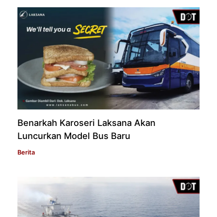
Benarkah Karoseri Laksana Akan
Luncurkan Model Bus Baru
Berita