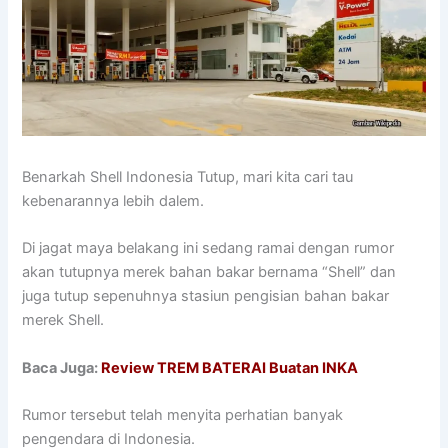
Benarkah Shell Indonesia Tutup, mari kita cari tau
kebenarannya lebih dalem.
Di jagat maya belakang ini sedang ramai dengan rumor
akan tutupnya merek bahan bakar bernama “Shell” dan
juga tutup sepenuhnya stasiun pengisian bahan bakar
merek Shell.
Baca Juga:
Review TREM BATERAI Buatan INKA
Rumor tersebut telah menyita perhatian banyak
pengendara di Indonesia.