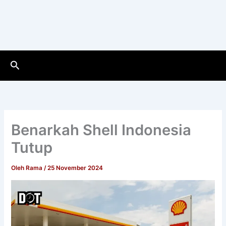
Cari
Benarkah Shell Indonesia
Tutup
Oleh
Rama
/
25 November 2024