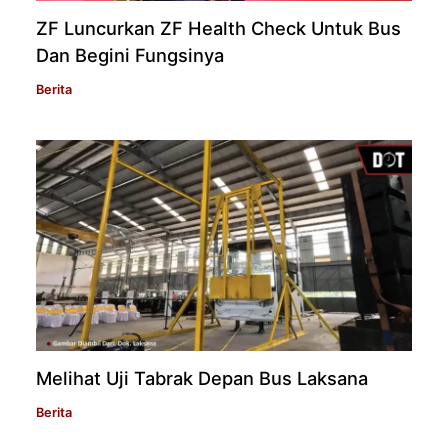
ZF Luncurkan ZF Health Check Untuk Bus
Dan Begini Fungsinya
Berita
Melihat Uji Tabrak Depan Bus Laksana
Berita