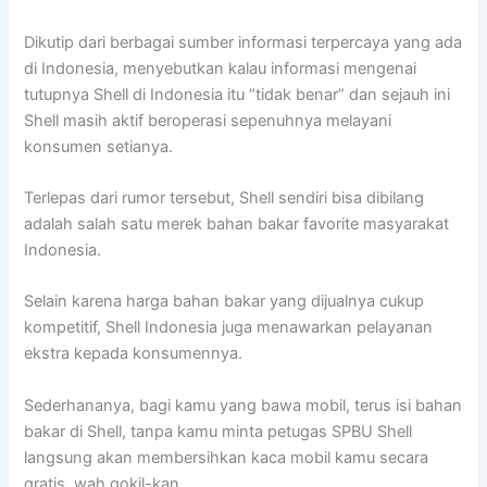
Dikutip dari berbagai sumber informasi terpercaya yang ada
di Indonesia, menyebutkan kalau informasi mengenai
tutupnya Shell di Indonesia itu “tidak benar” dan sejauh ini
Shell masih aktif beroperasi sepenuhnya melayani
konsumen setianya.
Terlepas dari rumor tersebut, Shell sendiri bisa dibilang
adalah salah satu merek bahan bakar favorite masyarakat
Indonesia.
Selain karena harga bahan bakar yang dijualnya cukup
kompetitif, Shell Indonesia juga menawarkan pelayanan
ekstra kepada konsumennya.
Sederhananya, bagi kamu yang bawa mobil, terus isi bahan
bakar di Shell, tanpa kamu minta petugas SPBU Shell
langsung akan membersihkan kaca mobil kamu secara
gratis, wah gokil-kan.