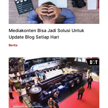
Mediakonten Bisa Jadi Solusi Untuk
Update Blog Setiap Hari
Berita