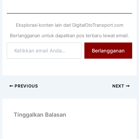
Eksplorasi konten lain dari DigitalOtoTransport.com
Berlangganan untuk dapatkan pos terbaru lewat email.
Ketikkan
Berlangganan
email
Anda...
PREVIOUS
NEXT
Tinggalkan Balasan