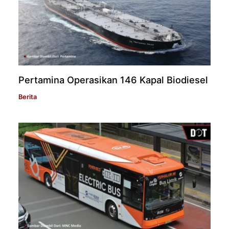
Pertamina Operasikan 146 Kapal Biodiesel
Berita