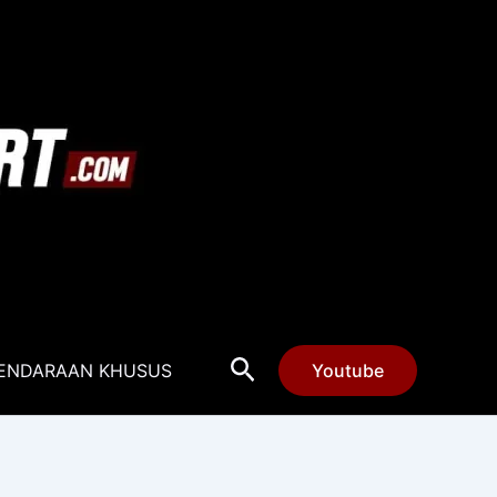
Cari
ENDARAAN KHUSUS
Youtube