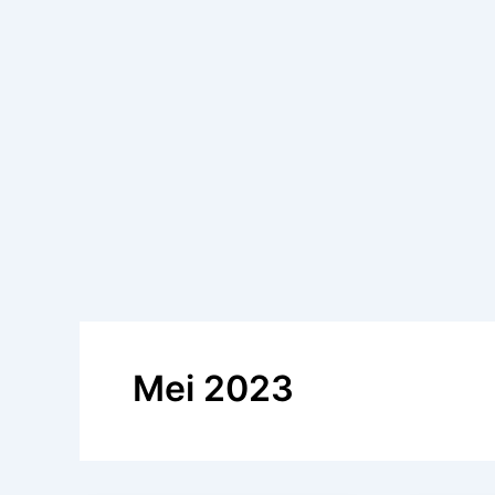
Mei 2023