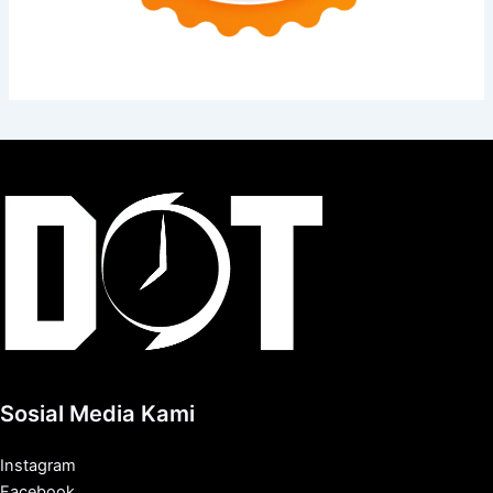
Sosial Media Kami
Instagram
Facebook