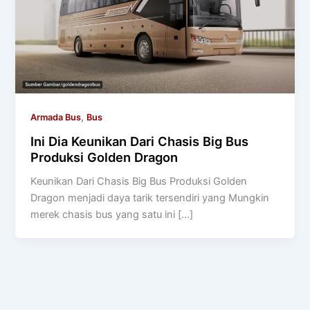
,
Armada Bus
Bus
Ini Dia Keunikan Dari Chasis Big Bus
Produksi Golden Dragon
Keunikan Dari Chasis Big Bus Produksi Golden
Dragon menjadi daya tarik tersendiri yang Mungkin
merek chasis bus yang satu ini […]