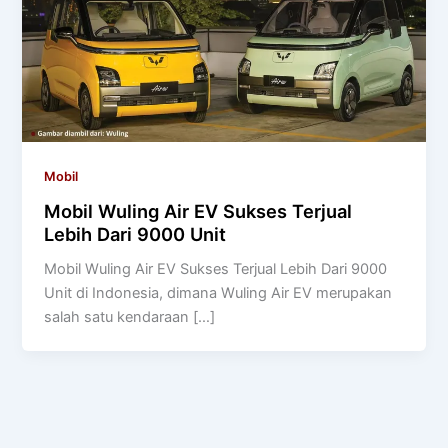
Mobil
Mobil Wuling Air EV Sukses Terjual
Lebih Dari 9000 Unit
Mobil Wuling Air EV Sukses Terjual Lebih Dari 9000
Unit di Indonesia, dimana Wuling Air EV merupakan
salah satu kendaraan […]