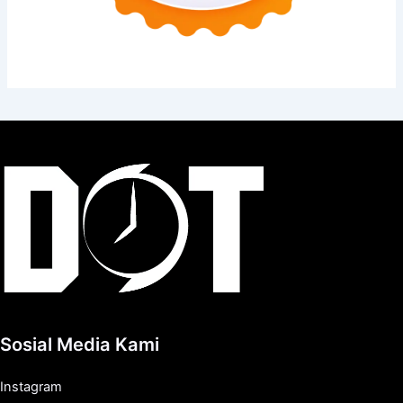
Sosial Media Kami
Instagram